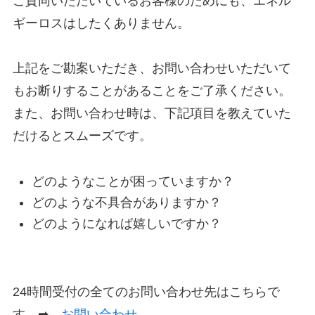
ご賛同いただいているお客様のためにも、エネル
ギーロスはしたくありません。
上記をご勘案いただき、お問い合わせいただいて
もお断りすることがあることをご了承ください。
また、お問い合わせ時は、下記項目を教えていた
だけるとスムーズです。
どのようなことが困っていますか？
どのような不具合がありますか？
どのようになれば嬉しいですか？
24時間受付の全てのお問い合わせ先はこちらで
す ➡
お問い合わせ