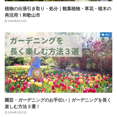
植物の出張引き取り・処分｜観葉植物・草花・植木の
再活用！和歌山市
2026年6月13日
園芸
園芸・ガーデニングのお手伝い｜ガーデニングを長く
楽しむ方法３選！
2024年1月27日