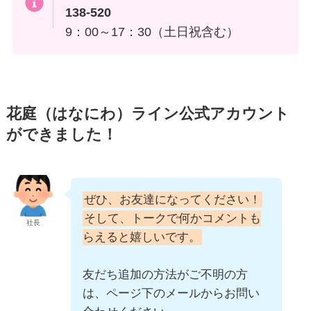
138-520
9：00～17：30（土日祝含む）
花庭（はなにわ）ライン公式アカウント
ができました！
ぜひ、お友達になってください！
そして、トークで何かコメントも
社長
らえると嬉しいです。
友だち追加の方法がご不明の方
は、ページ下のメールからお問い