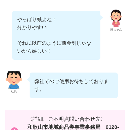
やっぱり紙よね！
分かりやすい
彩ちゃん
それに以前のように前金制じゃな
いから嬉しい！
弊社でのご使用お待ちしておりま
す。
社長
〈詳細、ご不明点問い合わせ先〉
和歌山市地域商品券事業事務局 0120-