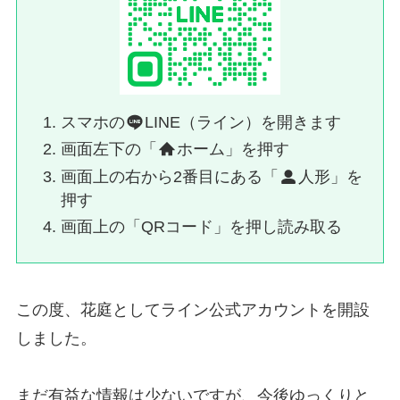
スマホの
LINE（ライン）を開きます
画面左下の「
ホーム」を押す
画面上の右から2番目にある「
人形」を
押す
画面上の「QRコード」を押し読み取る
この度、花庭としてライン公式アカウントを開設
しました。
まだ有益な情報は少ないですが、今後ゆっくりと