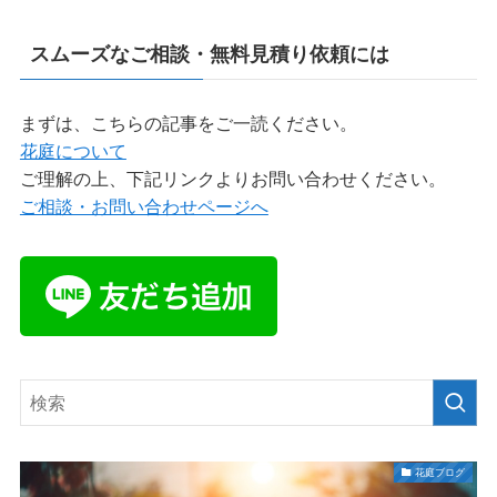
スムーズなご相談・無料見積り依頼には
まずは、こちらの記事をご一読ください。
花庭について
ご理解の上、下記リンクよりお問い合わせください。
ご相談・お問い合わせページへ
花庭ブログ