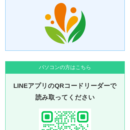
パソコンの方はこちら
LINEアプリのQRコードリーダーで
読み取ってください