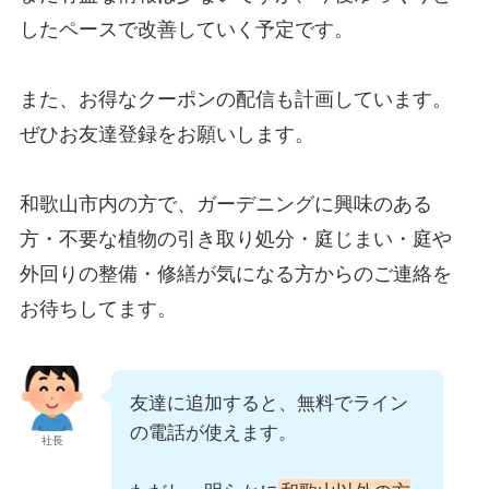
したペースで改善していく予定です。
また、お得なクーポンの配信も計画しています。
ぜひお友達登録をお願いします。
和歌山市内の方で、ガーデニングに興味のある
方・不要な植物の引き取り処分・庭じまい・庭や
外回りの整備・修繕が気になる方からのご連絡を
お待ちしてます。
友達に追加すると、無料でライン
の電話が使えます。
社長