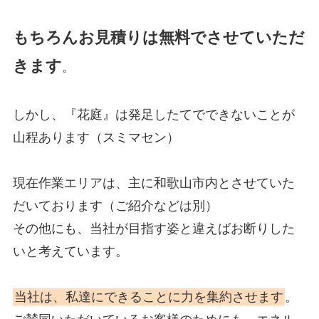
もちろんお見積りは無料でさせていただ
きます
。
しかし、『花庭』は発足したてでできないことが
山程あります（スミマセン）
現在作業エリアは、主に和歌山市内とさせていた
だいております（ご紹介などは別）
その他にも、当社が目指す姿と違えばお断りした
いと考えています。
当社は、私達にできることに力を集約させます
。