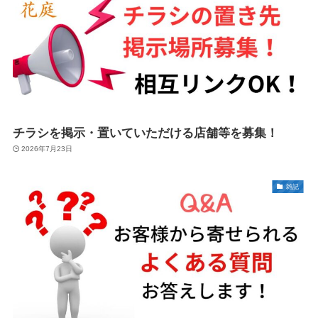
チラシを掲示・置いていただける店舗等を募集！
2026年7月23日
雑記