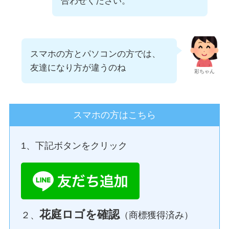
合わせください。
スマホの方とパソコンの方では、
友達になり方が違うのね
彩ちゃん
スマホの方はこちら
1、下記ボタンをクリック
花庭ロゴを確認
２、
（商標獲得済み）