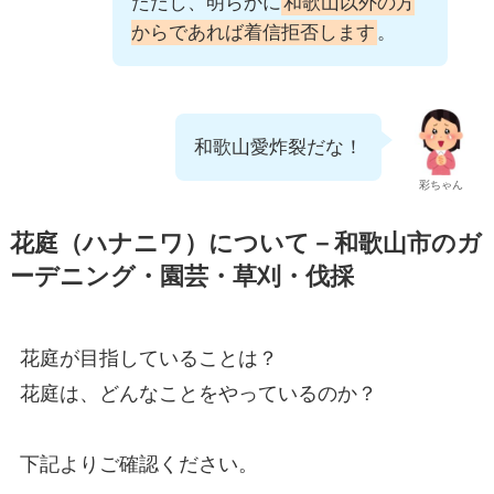
ただし、明らかに
和歌山以外の方
からであれば着信拒否します
。
和歌山愛炸裂だな！
彩ちゃん
花庭（ハナニワ）について－和歌山市のガ
ーデニング・園芸・草刈・伐採
花庭が目指していることは？
花庭は、どんなことをやっているのか？
下記よりご確認ください。