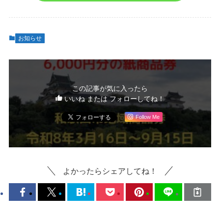
お知らせ
この記事が気に入ったら
いいね または フォローしてね！
Follow Me
よかったらシェアしてね！