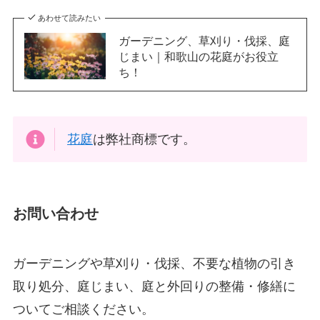
あわせて読みたい
ガーデニング、草刈り・伐採、庭
じまい｜和歌山の花庭がお役立
ち！
花庭
は弊社商標です。
お問い合わせ
ガーデニングや草刈り・伐採、不要な植物の引き
取り処分、庭じまい、庭と外回りの整備・修繕に
ついてご相談ください。