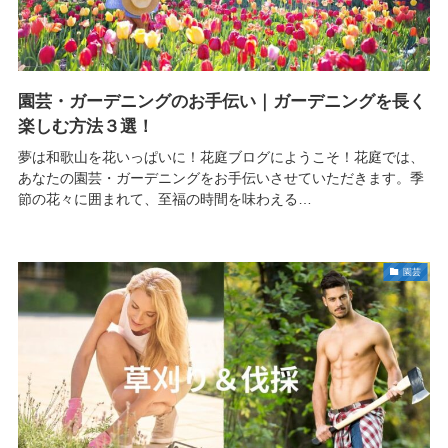
園芸・ガーデニングのお手伝い｜ガーデニングを長く
楽しむ方法３選！
夢は和歌山を花いっぱいに！花庭ブログにようこそ！花庭では、
あなたの園芸・ガーデニングをお手伝いさせていただきます。季
節の花々に囲まれて、至福の時間を味わえる…
園芸