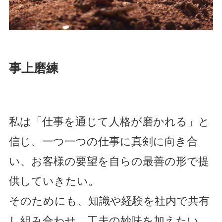
事上磨練
私は「仕事を通じて人格が磨かれる」と
信じ、一つ一つの仕事に真剣に向き合
い、お客様の要望を自らの最善の形で提
供していきたい。
そのためにも、知識や経験を社内で共有
し組み合わせ、工夫の妙味を加えたい
。