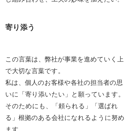
寄り添う
この言葉は、弊社が事業を進めていく上
で大切な言葉です。
私は、個人のお客様や各社の担当者の思
いに「寄り添いたい」と願っています。
そのためにも、「頼られる」「選ばれ
る」根拠のある会社になれるように努め
ます
。