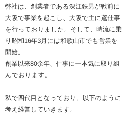
弊社は、創業者である深江鉄男が戦前に
大阪で事業を起こし、大阪で主に鳶仕事
を行っておりました。そして、時流に乗
り昭和16年3月には和歌山市でも営業を
開始。
創業以来80余年、仕事に一本気に取り組
んでおります。
私で四代目となっており、以下のように
考え経営していきます。