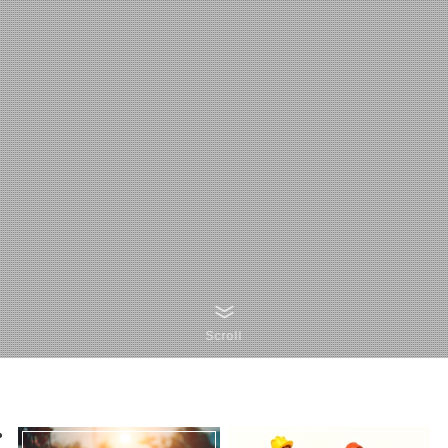
Scroll