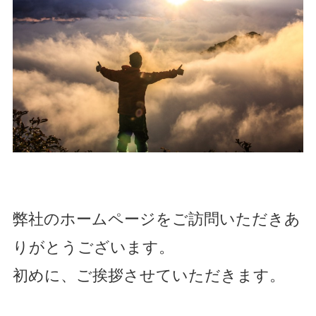
弊社のホームページをご訪問いただきあ
りがとうございます。
初めに、ご挨拶させていただきます。