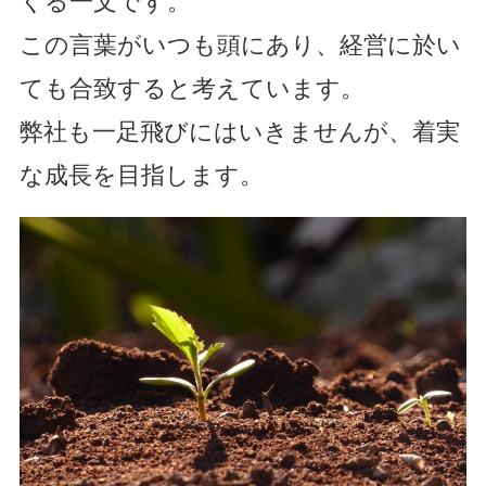
くる一文です。
この言葉がいつも頭にあり、経営に於い
ても合致すると考えています。
弊社も一足飛びにはいきませんが、着実
な成長を目指します。