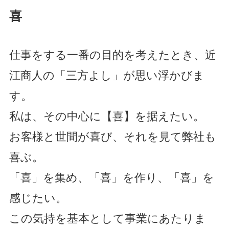
喜
仕事をする一番の目的を考えたとき、近
江商人の「三方よし」が思い浮かびま
す。
私は、その中心に【喜】を据えたい。
お客様と世間が喜び、それを見て弊社も
喜ぶ。
「喜」を集め、「喜」を作り、「喜」を
感じたい。
この気持を基本として事業にあたりま