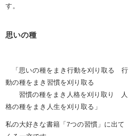
す。
思いの種
「思いの種をまき行動を刈り取る 行
動の種をまき習慣を刈り取る
習慣の種をまき人格を刈り取り 人
格の種をまき人生を刈り取る」
私の大好きな書籍「7つの習慣」に出て