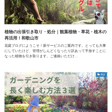
植物の出張引き取り・処分｜観葉植物・草花・植木の
再活用！和歌山市
花庭ブログにようこそ！新サービスのご案内です。とっても大事
にしていたけど、管理がしんどくなったり訳あって手放すことに
なった植物を引き取ります。ご連絡いただけ…
園芸