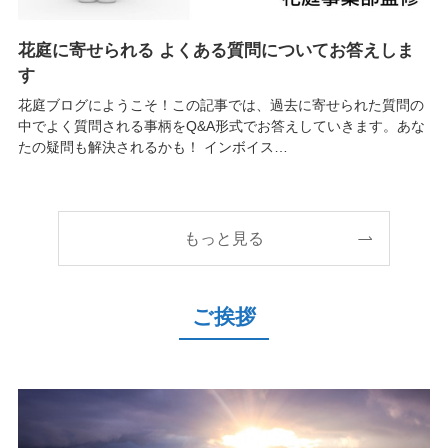
花庭に寄せられる よくある質問についてお答えしま
す
花庭ブログにようこそ！この記事では、過去に寄せられた質問の
中でよく質問される事柄をQ&A形式でお答えしていきます。あな
たの疑問も解決されるかも！ インボイス…
もっと見る
ご挨拶