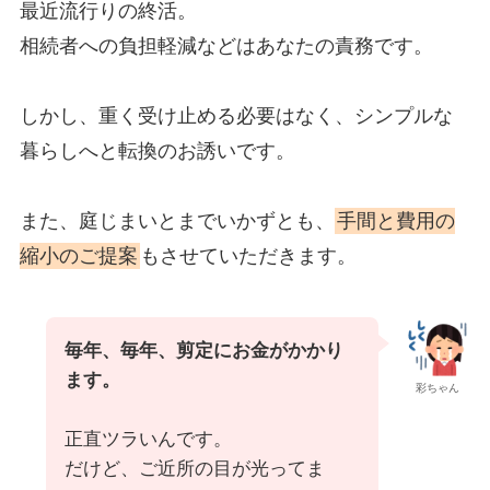
最近流行りの終活。
相続者への負担軽減などはあなたの責務です。
しかし、重く受け止める必要はなく、シンプルな
暮らしへと転換のお誘いです。
また、庭じまいとまでいかずとも、
手間と費用の
縮小のご提案
もさせていただきます。
毎年、毎年、剪定にお金がかかり
ます。
彩ちゃん
正直ツラいんです。
だけど、ご近所の目が光ってま