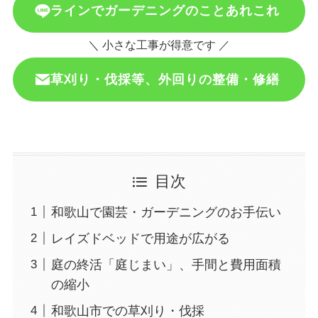
ラインでガーデニングのことあれこれ
＼ 小さな工事が得意です ／
草刈り・伐採等、外回りの整備・修繕
目次
和歌山で園芸・ガーデニングのお手伝い
レイズドベッドで用途が広がる
庭の終活「庭じまい」、手間と費用面積
の縮小
和歌山市での草刈り・伐採