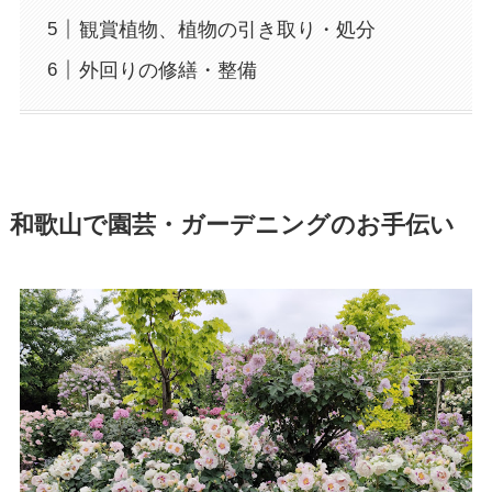
観賞植物、植物の引き取り・処分
外回りの修繕・整備
和歌山で園芸・ガーデニングのお手伝い