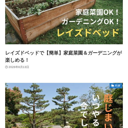
レイズドベッドで【簡単】家庭菜園＆ガーデニングが
楽しめる！
2026年6月13日
時事