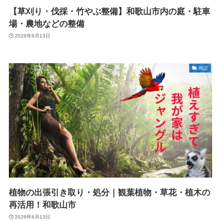
【草刈り・伐採・竹やぶ整備】和歌山市内の庭・駐車
場・農地などの整備
2026年6月13日
雑記
植物の出張引き取り・処分｜観葉植物・草花・植木の
再活用！和歌山市
2026年6月13日