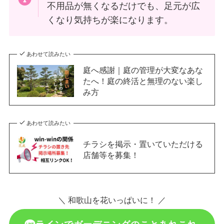
不用品が無くなるだけでも、足元が広
くなり気持ちが楽になります。
あわせて読みたい
庭へ感謝｜庭の管理が大変なあな
たへ！庭の終活と無理のない楽し
み方
あわせて読みたい
チラシを掲示・置いていただける
店舗等を募集！
＼ 和歌山を花いっぱいに！ ／