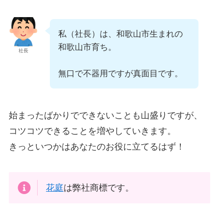
私（社長）は、和歌山市生まれの
和歌山市育ち。
社長
無口で不器用ですが真面目です。
始まったばかりでできないことも山盛りですが、
コツコツできることを増やしていきます。
きっといつかはあなたのお役に立てるはず！
花庭
は弊社商標です。