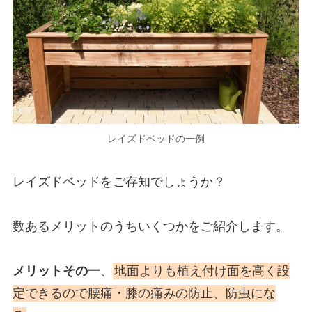
レイズドベッドの一例
レイズドベッドをご存知でしょうか？
数あるメリットのうちいくつかをご紹介します。
メリットその一
、
地面よりも植え付け面を高く設
定できるので腰痛・膝の痛みの防止、防虫にな