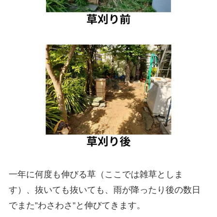
一年に何度も伸びる草（ここでは雑草としま
す）、抜いても抜いても、雨が降ったり後の数日
でまた”わさわさ”と伸びてきます。