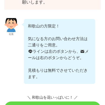
願いします。
和歌山の方限定！
社長
気になる方のお問い合わせ方法は
二通りをご用意。
ラインは左のボタンから、
メ
ールは右のボタンからどうぞ。
見積もりは無料でさせていただき
ます。
＼ 和歌山を花いっぱいに！ ／