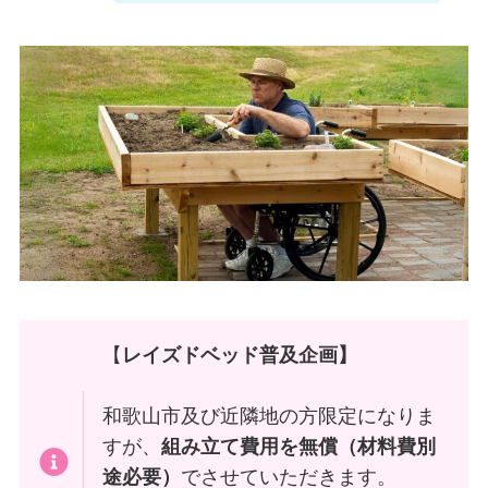
【
レイズドベッド普及企画】
和歌山市及び近隣地の方限定になりま
すが、
組み立て費用を無償（材料費別
途必要）
でさせていただきます。