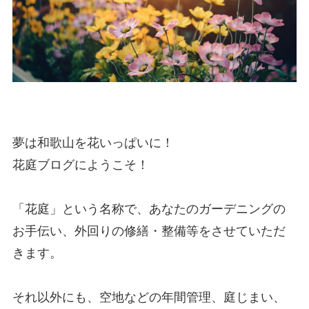
夢は和歌山を花いっぱいに！
花庭ブログにようこそ！
「花庭」という名称で、あなたのガーデニングの
お手伝い、外回りの修繕・整備等をさせていただ
きます。
それ以外にも、空地などの年間管理、庭じまい、