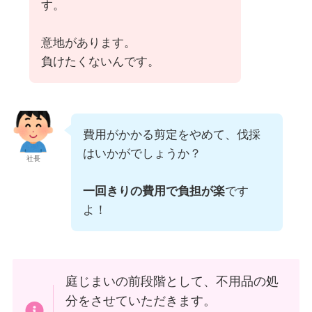
す。
意地があります。
負けたくないんです。
費用がかかる剪定をやめて、伐採
はいかがでしょうか？
社長
一回きりの費用で負担が楽
です
よ！
庭じまいの前段階として、不用品の処
分をさせていただきます。