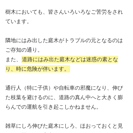
樹木においても、皆さんいろいろなご苦労をされ
ています。
隣地にはみ出した庭木がトラブルの元となるのは
ご存知の通り。
また、
道路にはみ出た庭木などは迷惑の素とな
り、時に危険が伴います。
通行人（特に子供）や自転車の邪魔になり、伸び
た枝葉を避けるのに、道路の真ん中へと大きく膨
らんでの運航を引き起こしかねません。
雑草にしろ伸びた庭木にしろ、ほおっておくと見