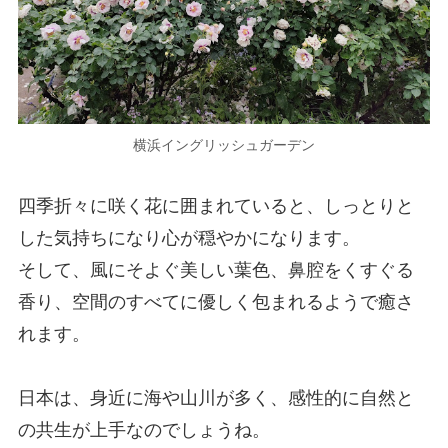
横浜イングリッシュガーデン
四季折々に咲く花に囲まれていると、しっとりと
した気持ちになり心が穏やかになります。
そして、風にそよぐ美しい葉色、鼻腔をくすぐる
香り、空間のすべてに優しく包まれるようで癒さ
れます。
日本は、身近に海や山川が多く、感性的に自然と
の共生が上手なのでしょうね。