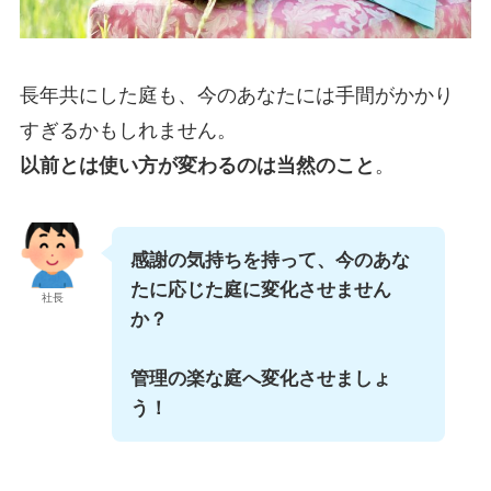
長年共にした庭も、今のあなたには手間がかかり
すぎるかもしれません。
以前とは使い方が変わるのは当然のこと
。
感謝の気持ちを持って、今のあな
たに応じた庭に変化させません
社長
か？
管理の楽な庭へ変化させましょ
う！