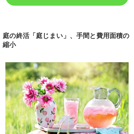
庭の終活「庭じまい」、手間と費用面積の
縮小