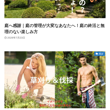
庭へ感謝｜庭の管理が大変なあなたへ！庭の終活と無
理のない楽しみ方
2026年7月23日
園芸