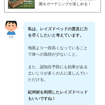
園＆ガーデニングが楽しめる！
私は、レイズドベッドの普及に力
を尽くしたいと考えています。
社長
地面より一段高くなっていること
で体への負担が少ないこと。
また、認知症予防にも効果がある
土いじりが多くの人に楽しんでい
ただける。
紀州材を利用したレイズドベッド
もいいですね！