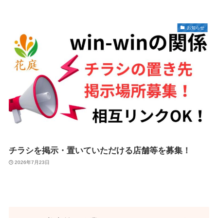
お知らせ
チラシを掲示・置いていただける店舗等を募集！
2026年7月23日