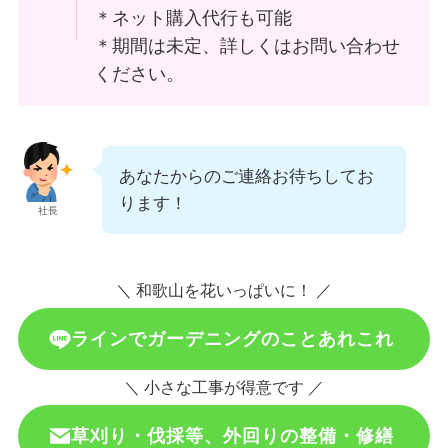
＊ネット購入代行も可能
＊期間は未定、詳しくはお問い合わせ
ください。
あなたからのご連絡お待ちしてお
ります！
社長
＼ 和歌山を花いっぱいに！ ／
ラインでガーデニングのことあれこれ
＼ 小さな工事が得意です ／
草刈り・伐採等、外回りの整備・修繕