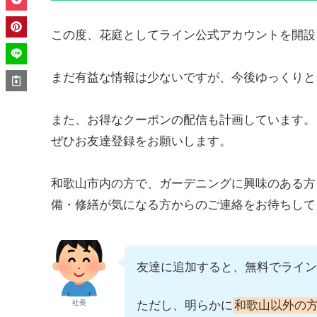
この度、花庭としてライン公式アカウントを開設
まだ有益な情報は少ないですが、今後ゆっくりと
また、お得なクーポンの配信も計画しています。
ぜひお友達登録をお願いします。
和歌山市内の方で、ガーデニングに興味のある方
備・修繕が気になる方からのご連絡をお待ちして
友達に追加すると、無料でライン
社長
ただし、明らかに
和歌山以外の