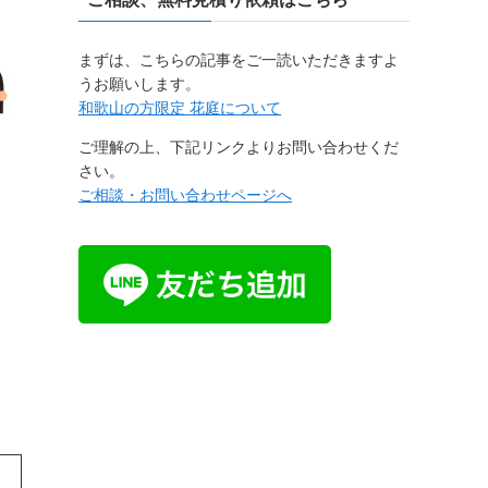
まずは、こちらの記事をご一読いただきますよ
うお願いします。
和歌山の方限定 花庭について
ご理解の上、下記リンクよりお問い合わせくだ
さい。
ご相談・お問い合わせページへ