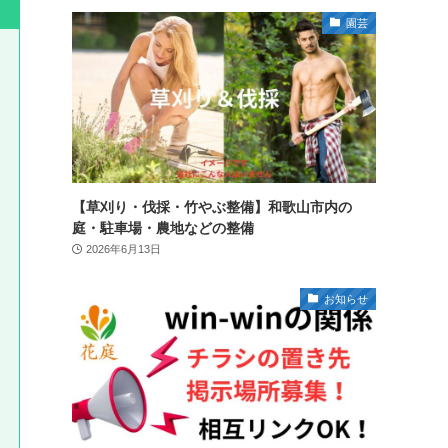
園芸
【草刈り・伐採・竹やぶ整備】和歌山市内の
庭・駐車場・農地などの整備
2026年6月13日
お知らせ