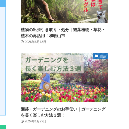
植物の出張引き取り・処分｜観葉植物・草花・
植木の再活用！和歌山市
2026年6月13日
園芸
園芸・ガーデニングのお手伝い｜ガーデニング
を長く楽しむ方法３選！
2024年1月27日