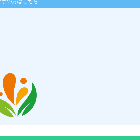
マホの方はこちら