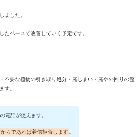
しました。
したペースで改善していく予定です。
・不要な植物の引き取り処分・庭じまい・庭や外回りの整
ます。
の電話が使えます。
方からであれば着信拒否します
。