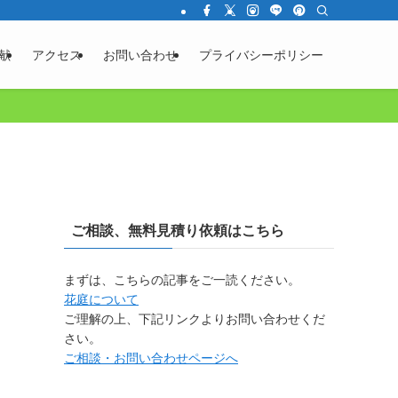
献
アクセス
お問い合わせ
プライバシーポリシー
ご相談、無料見積り依頼はこちら
まずは、こちらの記事をご一読ください。
花庭について
ご理解の上、下記リンクよりお問い合わせくだ
さい。
ご相談・お問い合わせページへ