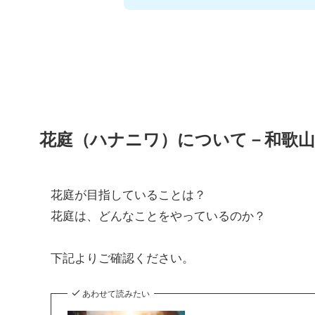
花庭（ハナニワ）について－和歌山
花庭が目指していることは？
花庭は、どんなことをやっているのか？
下記よりご確認ください。
あわせて読みたい