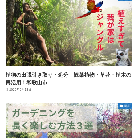
植物の出張引き取り・処分｜観葉植物・草花・植木の
再活用！和歌山市
2026年6月13日
園芸