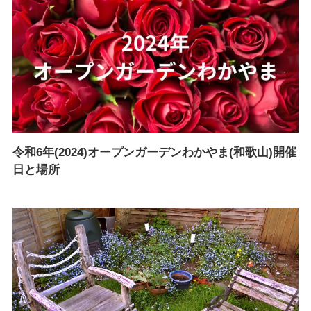
令和6年(2024)オープンガーデンわかやま(和歌山)開催
日と場所