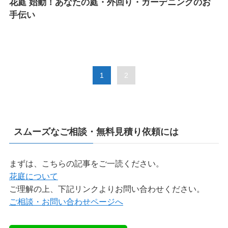
花庭 始動！あなたの庭・外回り・ガーデニングのお
手伝い
1
2
スムーズなご相談・無料見積り依頼には
まずは、こちらの記事をご一読ください。
花庭について
ご理解の上、下記リンクよりお問い合わせください。
ご相談・お問い合わせページへ