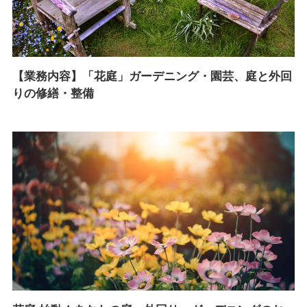
【業務内容】「花庭」ガーデニング・園芸、庭と外回
りの修繕・整備