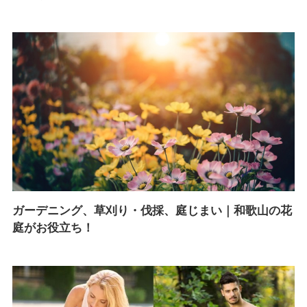
ガーデニング、草刈り・伐採、庭じまい｜和歌山の花
庭がお役立ち！