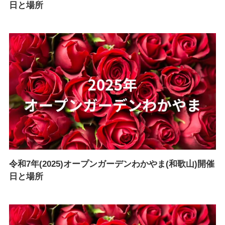
日と場所
令和7年(2025)オープンガーデンわかやま(和歌山)開催
日と場所