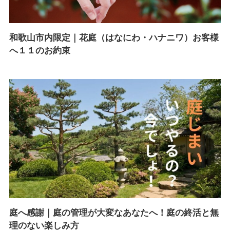
和歌山市内限定｜花庭（はなにわ・ハナニワ）お客様
へ１１のお約束
庭へ感謝｜庭の管理が大変なあなたへ！庭の終活と無
理のない楽しみ方