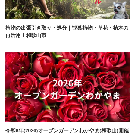
植物の出張引き取り・処分｜観葉植物・草花・植木の
再活用！和歌山市
令和8年(2026)オープンガーデンわかやま(和歌山)開催