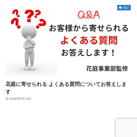
雑記
花庭に寄せられる よくある質問についてお答えしま
す
2026年6月13日