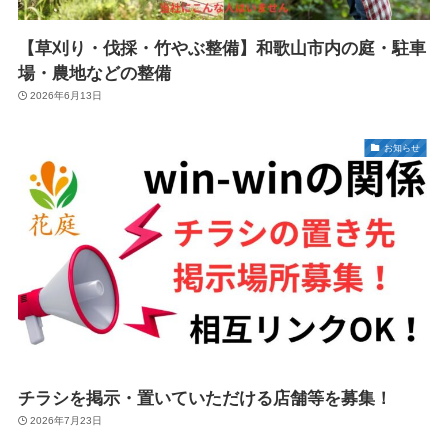
【草刈り・伐採・竹やぶ整備】和歌山市内の庭・駐車
場・農地などの整備
2026年6月13日
お知らせ
チラシを掲示・置いていただける店舗等を募集！
2026年7月23日