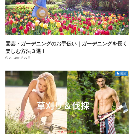
園芸・ガーデニングのお手伝い｜ガーデニングを長く
楽しむ方法３選！
2024年1月27日
園芸