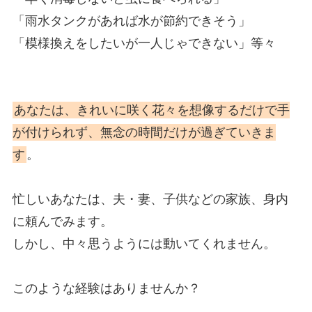
「雨水タンクがあれば水が節約できそう」
「模様換えをしたいが一人じゃできない」等々
あなたは、きれいに咲く花々を想像するだけで手
が付けられず、無念の時間だけが過ぎていきま
す
。
忙しいあなたは、夫・妻、子供などの家族、身内
に頼んでみます。
しかし、中々思うようには動いてくれません。
このような経験はありませんか？