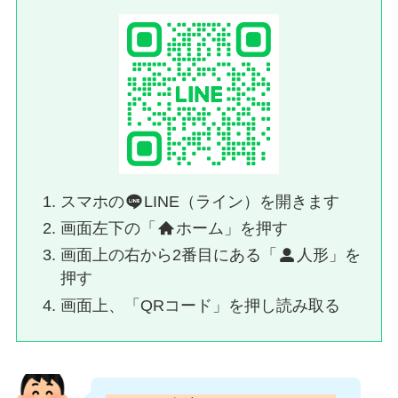
スマホの
LINE（ライン）を開きます
画面左下の「
ホーム」を押す
画面上の右から2番目にある「
人形」を
押す
画面上、「QRコード」を押し読み取る