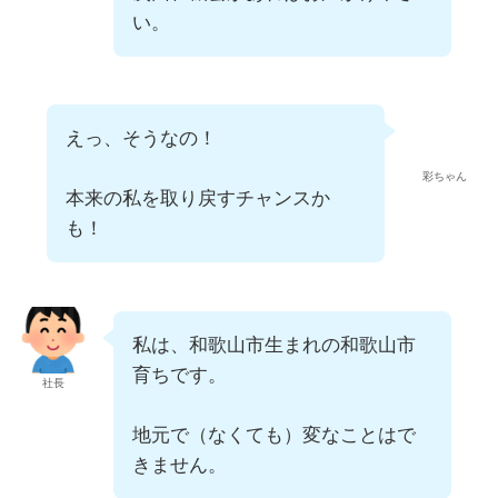
い。
えっ、そうなの！
彩ちゃん
本来の私を取り戻すチャンスか
も！
私は、和歌山市生まれの和歌山市
育ちです。
社長
地元で（なくても）変なことはで
きません。