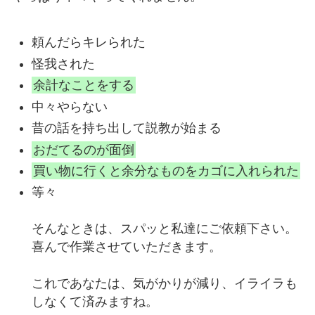
頼んだらキレられた
怪我された
余計なことをする
中々やらない
昔の話を持ち出して説教が始まる
おだてるのが面倒
買い物に行くと余分なものをカゴに入れられた
等々
そんなときは、スパッと私達にご依頼下さい。
喜んで作業させていただきます。
これであなたは、気がかりが減り、イライラも
しなくて済みますね。