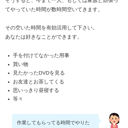
そうすると、今まで一人、もしくは家族と頑張っ
てやっていた時間が数時間空いてきます。
その空いた時間を有効活用して下さい。
あなたは好きなことができます。
手を付けてなかった用事
買い物
見たかったDVDを見る
お友達とお茶してくる
思いっきり昼寝する
等々
作業してもらってる時間でやりた