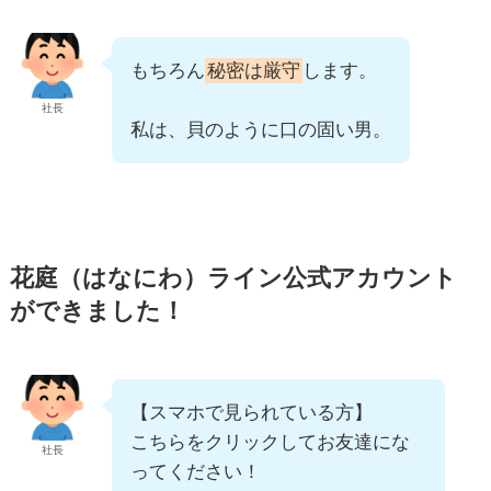
もちろん
秘密は厳守
します。
社長
私は、貝のように口の固い男。
花庭（はなにわ）ライン公式アカウント
ができました！
【スマホで見られている方】
こちらをクリックしてお友達にな
社長
ってください！