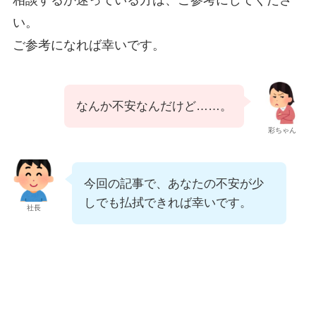
い。
ご参考になれば幸いです。
なんか不安なんだけど……。
彩ちゃん
今回の記事で、あなたの不安が少
しでも払拭できれば幸いです。
社長