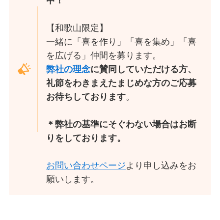
中！
【和歌山限定】
一緒に「喜を作り」「喜を集め」「喜
を広げる」仲間を募ります。
弊社の理念
に賛同していただける方、
礼節をわきまえたまじめな方のご応募
お待ちしております
。
＊弊社の基準にそぐわない場合はお断
りをしております。
お問い合わせページ
より申し込みをお
願いします。