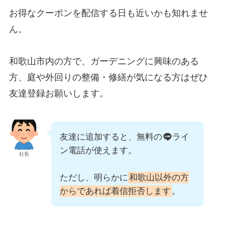
お得なクーポンを配信する日も近いかも知れませ
ん。
和歌山市内の方で、ガーデニングに興味のある
方、庭や外回りの整備・修繕が気になる方はぜひ
友達登録お願いします。
友達に追加すると、無料の
ライ
ン電話が使えます。
社長
ただし、明らかに
和歌山以外の方
からであれば着信拒否します
。