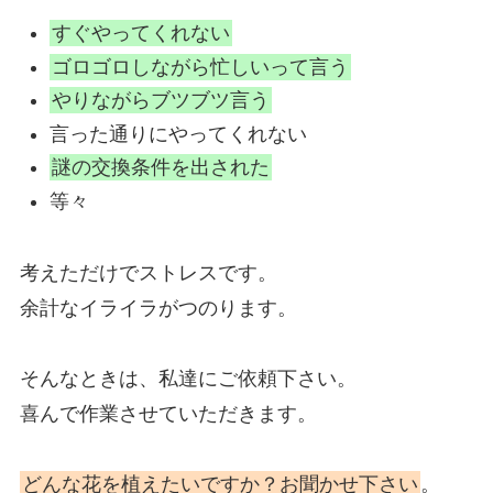
すぐやってくれない
ゴロゴロしながら忙しいって言う
やりながらブツブツ言う
言った通りにやってくれない
謎の交換条件を出された
等々
考えただけでストレスです。
余計なイライラがつのります。
そんなときは、私達にご依頼下さい。
喜んで作業させていただきます。
どんな花を植えたいですか？お聞かせ下さい
。