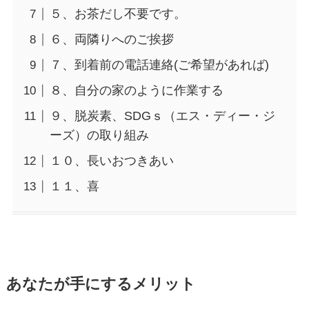
５、お茶だし不要です。
６、両隣りへのご挨拶
７、到着前の電話連絡(ご希望があれば)
８、自分の家のように作業する
９、脱炭素、SDGｓ（エス・ディー・ジ
ーズ）の取り組み
１０、長いおつきあい
１１、喜
あなたが手にするメリット