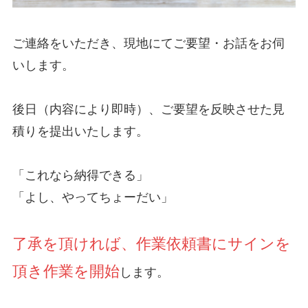
ご連絡をいただき、現地にてご要望・お話をお伺
いします。
後日（内容により即時）、ご要望を反映させた見
積りを提出いたします。
「これなら納得できる」
「よし、やってちょーだい」
了承を頂ければ、作業依頼書にサインを
頂き作業を開始
します。