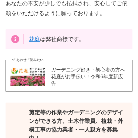
あなたの不安が少しでも払拭され、安心してご依
頼をいただけるように願っております。
花庭
は弊社商標です。
あわせて読みたい
ガーデニング好き・初心者の方へ
花庭がお手伝い！令和6年度新広
告
剪定等の作業やガーデニングのデザイ
ンができる方、土木作業員、植栽・外
構工事の協力業者・一人親方を募集