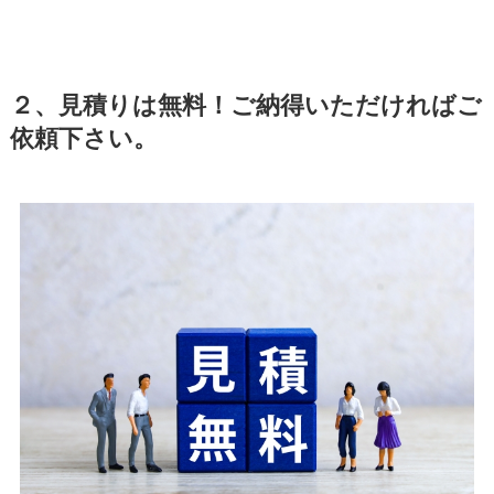
２、見積りは無料！ご納得いただければご
依頼下さい。