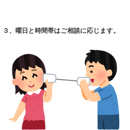
３、曜日と時間帯はご相談に応じます。