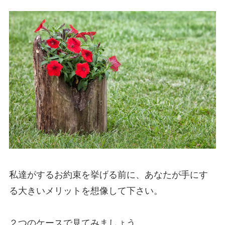
私達がするお約束を挙げる前に、あなたが手にす
る大きいメリットを想像して下さい。
２つのケースで見てみましょう。