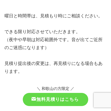
曜日と時間帯は、見積もり時にご相談ください。
できる限り対応させていただきます。
（夜中や早朝は対応範囲外です。音が出てご近所
のご迷惑になります）
見積り提出後の変更は、再見積りになる場合もあ
ります。
＼ 和歌山の方限定 ／
無料見積りはこちら