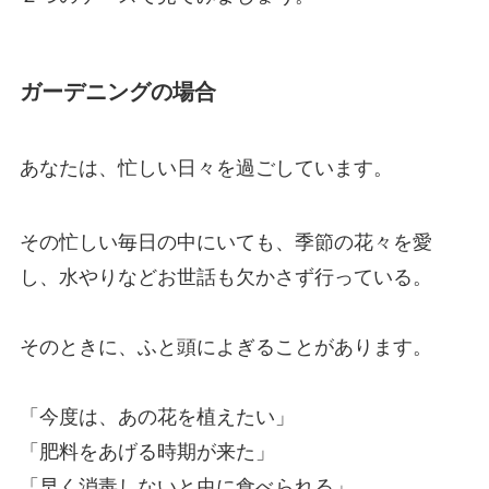
ガーデニングの場合
あなたは、忙しい日々を過ごしています。
その忙しい毎日の中にいても、季節の花々を愛
し、水やりなどお世話も欠かさず行っている。
そのときに、ふと頭によぎることがあります。
「今度は、あの花を植えたい」
「肥料をあげる時期が来た」
「早く消毒しないと虫に食べられる」