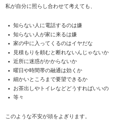
私が自分に照らし合わせて考えても、
知らない人に電話するのは嫌
知らない人が家に来るは嫌
家の中に入ってくるのはイヤだな
見積もりを頼むと断れないんじゃないか
近所に迷惑がかからないか
曜日や時間帯の融通は効くか
細かいところまで要望できるか
お茶出しやトイレなどどうすればいいの
等々
このような不安が頭をよぎります。