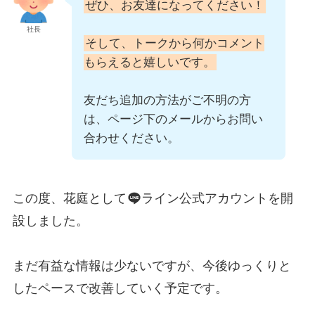
ぜひ、お友達になってください！
社長
そして、トークから何かコメント
もらえると嬉しいです。
友だち追加の方法がご不明の方
は、ページ下のメールからお問い
合わせください。
この度、花庭として
ライン公式アカウントを開
設しました。
まだ有益な情報は少ないですが、今後ゆっくりと
したペースで改善していく予定です。