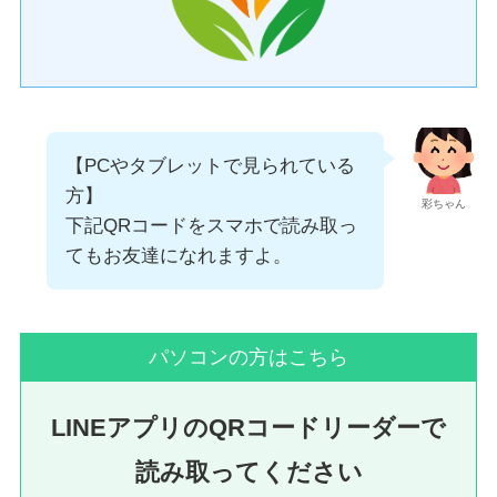
【PCやタブレットで見られている
方】
彩ちゃん
下記QRコードをスマホで読み取っ
てもお友達になれますよ。
パソコンの方はこちら
LINEアプリのQRコードリーダーで
読み取ってください