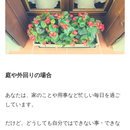
庭や外回りの場合
あなたは、家のことや用事など忙しい毎日を過ご
しています。
だけど、どうしても自分ではできない事・できな