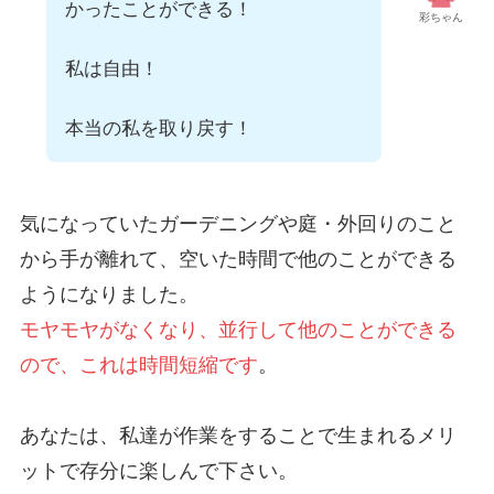
かったことができる！
彩ちゃん
私は自由！
本当の私を取り戻す！
気になっていたガーデニングや庭・外回りのこと
から手が離れて、空いた時間で他のことができる
ようになりました。
モヤモヤがなくなり、並行して他のことができる
ので、これは時間短縮です
。
あなたは、私達が作業をすることで生まれるメリ
ットで存分に楽しんで下さい。