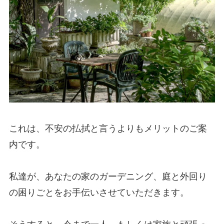
これは、不安の払拭と言うよりもメリットのご案
内です。
私達が、あなたの家のガーデニング、庭と外回り
の困りごとをお手伝いさせていただきます。