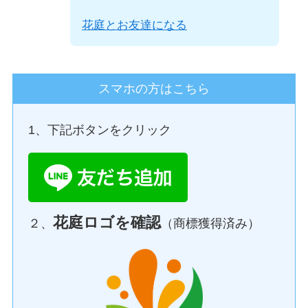
花庭とお友達になる
スマホの方はこちら
1、下記ボタンをクリック
花庭ロゴを確認
２、
（商標獲得済み）