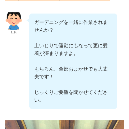
ガーデニングを一緒に作業されま
せんか？
社長
土いじりで運動にもなって更に愛
着が深まりますよ。
もちろん、全部おまかせでも大丈
夫です！
じっくりご要望を聞かせてくださ
い。