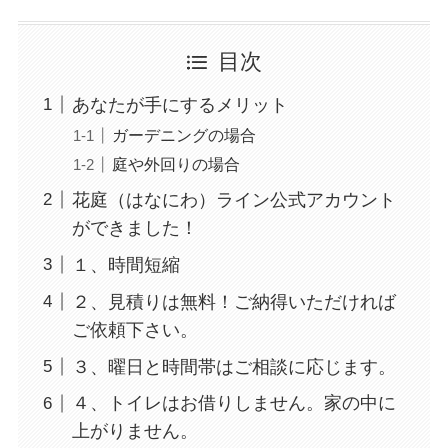
目次
あなたが手にするメリット
ガーデニングの場合
庭や外回りの場合
花庭（はなにわ）ライン公式アカウント
ができました！
１、時間短縮
２、見積りは無料！ご納得いただければ
ご依頼下さい。
３、曜日と時間帯はご相談に応じます。
４、トイレはお借りしません。家の中に
上がりません。